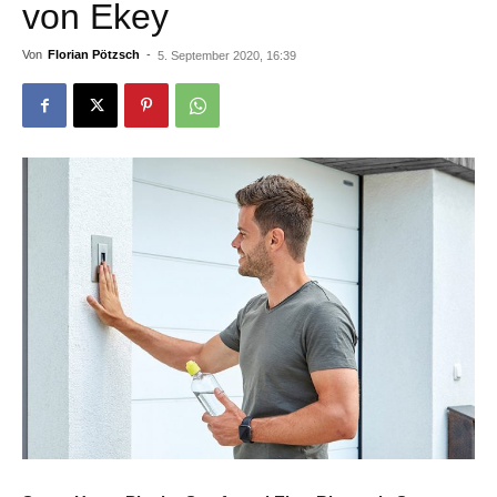
von Ekey
Von
Florian Pötzsch
-
5. September 2020, 16:39