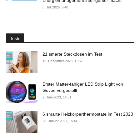
Energiemanagement intelligenter macht
8. Juli 2026, 9:40
Tests
21 smarte Steckdosen im Test
15. Dezember 2023, 11:52
Erster Matter-fähiger LED Strip Light von
Govee vorgestellt
2. Juni 2023, 14:31
6 smarte Heizkörperthermostate im Test 2023
26. Januar 2023, 15:44