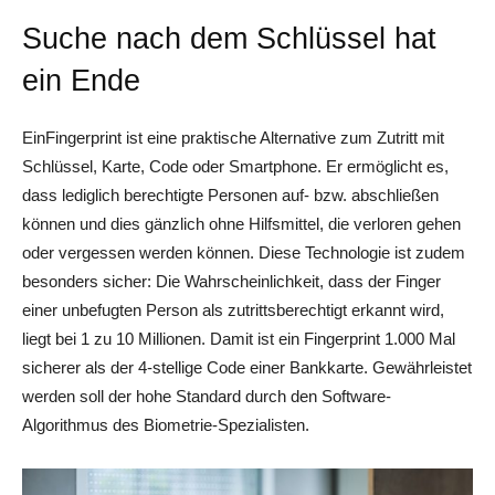
Suche nach dem Schlüssel hat
ein Ende
EinFingerprint ist eine praktische Alternative zum Zutritt mit
Schlüssel, Karte, Code oder Smartphone. Er ermöglicht es,
dass lediglich berechtigte Personen auf- bzw. abschließen
können und dies gänzlich ohne Hilfsmittel, die verloren gehen
oder vergessen werden können. Diese Technologie ist zudem
besonders sicher: Die Wahrscheinlichkeit, dass der Finger
einer unbefugten Person als zutrittsberechtigt erkannt wird,
liegt bei 1 zu 10 Millionen. Damit ist ein Fingerprint 1.000 Mal
sicherer als der 4-stellige Code einer Bankkarte. Gewährleistet
werden soll der hohe Standard durch den Software-
Algorithmus des Biometrie-Spezialisten.