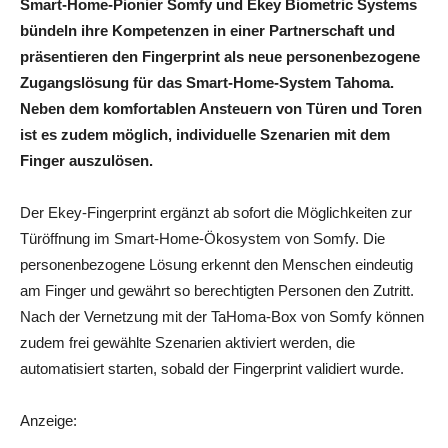
Smart-Home-Pionier Somfy und Ekey Biometric Systems
bündeln ihre Kompetenzen in einer Partnerschaft und
präsentieren den Fingerprint als neue personenbezogene
Zugangslösung für das Smart-Home-System Tahoma.
Neben dem komfortablen Ansteuern von Türen und Toren
ist es zudem möglich, individuelle Szenarien mit dem
Finger auszulösen.
Der Ekey-Fingerprint ergänzt ab sofort die Möglichkeiten zur
Türöffnung im Smart-Home-Ökosystem von Somfy. Die
personenbezogene Lösung erkennt den Menschen eindeutig
am Finger und gewährt so berechtigten Personen den Zutritt.
Nach der Vernetzung mit der TaHoma-Box von Somfy können
zudem frei gewählte Szenarien aktiviert werden, die
automatisiert starten, sobald der Fingerprint validiert wurde.
Anzeige: