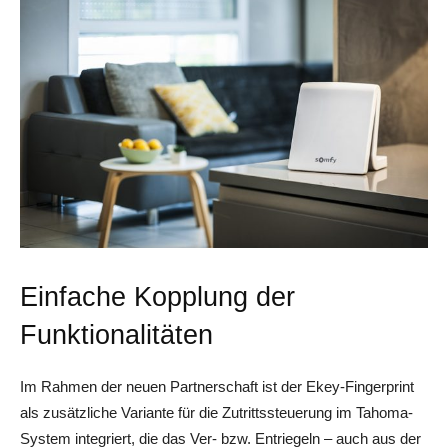
Einfache Kopplung der
Funktionalitäten
Im Rahmen der neuen Partnerschaft ist der Ekey-Fingerprint
als zusätzliche Variante für die Zutrittssteuerung im Tahoma-
System integriert, die das Ver- bzw. Entriegeln – auch aus der