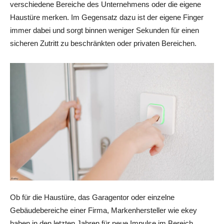
verschiedene Bereiche des Unternehmens oder die eigene
Haustüre merken. Im Gegensatz dazu ist der eigene Finger
immer dabei und sorgt binnen weniger Sekunden für einen
sicheren Zutritt zu beschränkten oder privaten Bereichen.
Ob für die Haustüre, das Garagentor oder einzelne
Gebäudebereiche einer Firma, Markenhersteller wie ekey
haben in den letzten Jahren für neue Impulse im Bereich