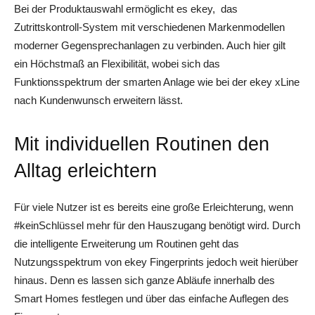
Bei der Produktauswahl ermöglicht es ekey, das
Zutrittskontroll-System mit verschiedenen Markenmodellen
moderner Gegensprechanlagen zu verbinden. Auch hier gilt
ein Höchstmaß an Flexibilität, wobei sich das
Funktionsspektrum der smarten Anlage wie bei der ekey xLine
nach Kundenwunsch erweitern lässt.
Mit individuellen Routinen den
Alltag erleichtern
Für viele Nutzer ist es bereits eine große Erleichterung, wenn
#keinSchlüssel mehr für den Hauszugang benötigt wird. Durch
die intelligente Erweiterung um Routinen geht das
Nutzungsspektrum von ekey Fingerprints jedoch weit hierüber
hinaus. Denn es lassen sich ganze Abläufe innerhalb des
Smart Homes festlegen und über das einfache Auflegen des