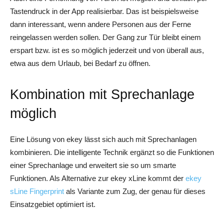
Tastendruck in der App realisierbar. Das ist beispielsweise
dann interessant, wenn andere Personen aus der Ferne
reingelassen werden sollen. Der Gang zur Tür bleibt einem
erspart bzw. ist es so möglich jederzeit und von überall aus,
etwa aus dem Urlaub, bei Bedarf zu öffnen.
Kombination mit Sprechanlage
möglich
Eine Lösung von ekey lässt sich auch mit Sprechanlagen
kombinieren. Die intelligente Technik ergänzt so die Funktionen
einer Sprechanlage und erweitert sie so um smarte
Funktionen. Als Alternative zur ekey xLine kommt der
ekey
sLine Fingerprint
als Variante zum Zug, der genau für dieses
Einsatzgebiet optimiert ist.