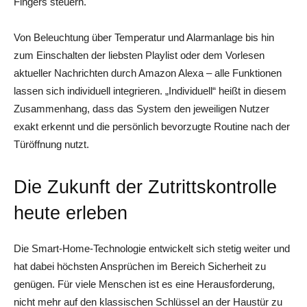
Fingers steuern.
Von Beleuchtung über Temperatur und Alarmanlage bis hin
zum Einschalten der liebsten Playlist oder dem Vorlesen
aktueller Nachrichten durch Amazon Alexa – alle Funktionen
lassen sich individuell integrieren. „Individuell“ heißt in diesem
Zusammenhang, dass das System den jeweiligen Nutzer
exakt erkennt und die persönlich bevorzugte Routine nach der
Türöffnung nutzt.
Die Zukunft der Zutrittskontrolle
heute erleben
Die Smart-Home-Technologie entwickelt sich stetig weiter und
hat dabei höchsten Ansprüchen im Bereich Sicherheit zu
genügen. Für viele Menschen ist es eine Herausforderung,
nicht mehr auf den klassischen Schlüssel an der Haustür zu