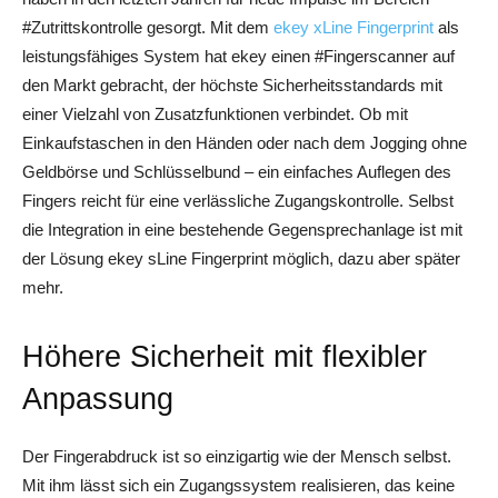
#Zutrittskontrolle gesorgt. Mit dem
ekey xLine Fingerprint
als
leistungsfähiges System hat ekey einen #Fingerscanner auf
den Markt gebracht, der höchste Sicherheitsstandards mit
einer Vielzahl von Zusatzfunktionen verbindet. Ob mit
Einkaufstaschen in den Händen oder nach dem Jogging ohne
Geldbörse und Schlüsselbund – ein einfaches Auflegen des
Fingers reicht für eine verlässliche Zugangskontrolle. Selbst
die Integration in eine bestehende Gegensprechanlage ist mit
der Lösung ekey sLine Fingerprint möglich, dazu aber später
mehr.
Höhere Sicherheit mit flexibler
Anpassung
Der Fingerabdruck ist so einzigartig wie der Mensch selbst.
Mit ihm lässt sich ein Zugangssystem realisieren, das keine