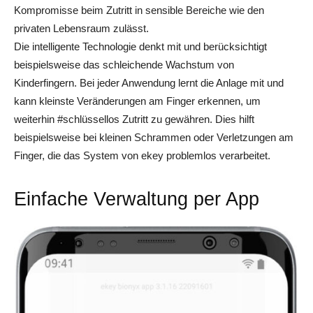
Kompromisse beim Zutritt in sensible Bereiche wie den
privaten Lebensraum zulässt.
Die intelligente Technologie denkt mit und berücksichtigt
beispielsweise das schleichende Wachstum von
Kinderfingern. Bei jeder Anwendung lernt die Anlage mit und
kann kleinste Veränderungen am Finger erkennen, um
weiterhin #schlüssellos Zutritt zu gewähren. Dies hilft
beispielsweise bei kleinen Schrammen oder Verletzungen am
Finger, die das System von ekey problemlos verarbeitet.
Einfache Verwaltung per
App