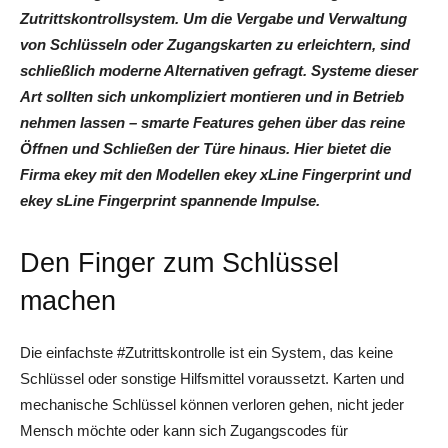
Zutrittskontrollsystem. Um die Vergabe und Verwaltung
von Schlüsseln oder Zugangskarten zu erleichtern, sind
schließlich moderne Alternativen gefragt. Systeme dieser
Art sollten sich unkompliziert montieren und in Betrieb
nehmen lassen – smarte Features gehen über das reine
Öffnen und Schließen der Türe hinaus. Hier bietet die
Firma ekey mit den Modellen ekey xLine Fingerprint und
ekey sLine Fingerprint spannende Impulse.
Den Finger zum Schlüssel
machen
Die einfachste #Zutrittskontrolle ist ein System, das keine
Schlüssel oder sonstige Hilfsmittel voraussetzt. Karten und
mechanische Schlüssel können verloren gehen, nicht jeder
Mensch möchte oder kann sich Zugangscodes für