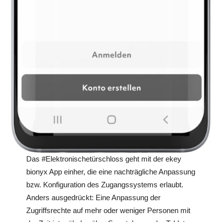
Das #Elektronischetürschloss geht mit der ekey
bionyx App einher, die eine nachträgliche Anpassung
bzw. Konfiguration des Zugangssystems erlaubt.
Anders ausgedrückt: Eine Anpassung der
Zugriffsrechte auf mehr oder weniger Personen mit