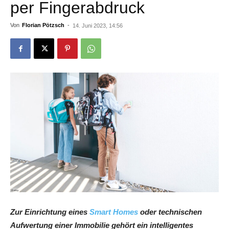
per Fingerabdruck
Von
Florian Pötzsch
-
14. Juni 2023, 14:56
Zur Einrichtung eines
Smart Homes
oder technischen
Aufwertung einer Immobilie gehört ein intelligentes