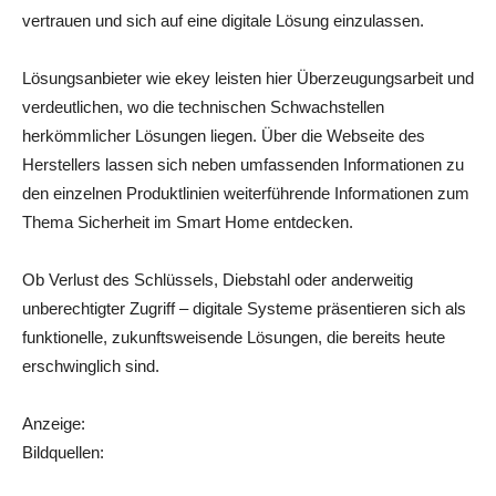
vertrauen und sich auf eine digitale Lösung einzulassen.
Lösungsanbieter wie ekey leisten hier Überzeugungsarbeit und
verdeutlichen, wo die technischen Schwachstellen
herkömmlicher Lösungen liegen. Über die Webseite des
Herstellers lassen sich neben umfassenden Informationen zu
den einzelnen Produktlinien weiterführende Informationen zum
Thema Sicherheit im Smart Home entdecken.
Ob Verlust des Schlüssels, Diebstahl oder anderweitig
unberechtigter Zugriff – digitale Systeme präsentieren sich als
funktionelle, zukunftsweisende Lösungen, die bereits heute
erschwinglich sind.
Anzeige:
Bildquellen: