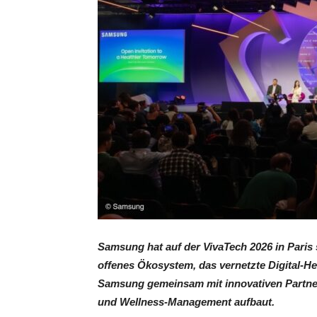
Samsung hat auf der VivaTech 2026 in Paris s
offenes Ökosystem, das vernetzte Digital-Hea
Samsung gemeinsam mit innovativen Partnern
und Wellness-Management aufbaut.