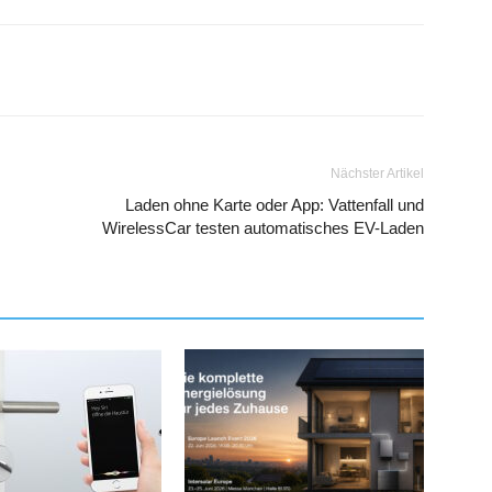
Nächster Artikel
Laden ohne Karte oder App: Vattenfall und
WirelessCar testen automatisches EV-Laden