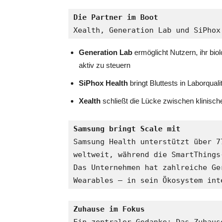
Die Partner im Boot
Xealth, Generation Lab und SiPhox
Generation Lab
ermöglicht Nutzern, ihr bio
aktiv zu steuern
SiPhox Health
bringt Bluttests in Laborqual
Xealth
schließt die Lücke zwischen klinisc
Samsung bringt Scale mit
Samsung Health unterstützt über 7
weltweit, während die SmartThings
Das Unternehmen hat zahlreiche Ge
Wearables – in sein Ökosystem int
Zuhause im Fokus