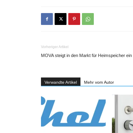
Vorheriger Artikel
MOVA steigt in den Markt für Heimspeicher ein
Verwandte Artikel
Mehr vom Autor