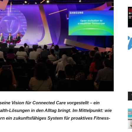
eine Vision für Connected Care vorgestellt – ein
lth-Lösungen in den Alltag bringt. Im Mittelpunkt: wie
 ein zukunftsfähiges System für proaktives Fitness-