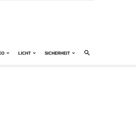
EO
LICHT
SICHERHEIT