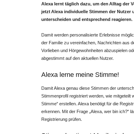
Alexa lernt täglich dazu, um den Alltag der
jetzt Alexa individuelle Stimmen der Nutzer
unterscheiden und entsprechend reagieren.
Damit werden personalisierte Erlebnisse mögli
der Familie zu vereinfachen, Nachrichten aus
Vorlieben und Hörgewohnheiten abzuspielen oder
abgestimmt auf den aktuellen Nutzer.
Alexa lerne meine Stimme!
Damit Alexa genau diese Stimmen der unterschi
Stimmenprofil registriert werden, wie mitgeteilt
Stimme“ erstellen. Alexa benötigt für die Regis
erkennen. Mit der Frage „Alexa, wer bin ich?“ lä
Registrierung prüfen.