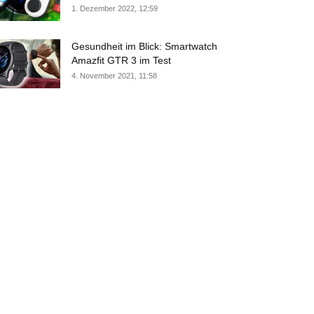
1. Dezember 2022, 12:59
Gesundheit im Blick: Smartwatch
Amazfit GTR 3 im Test
4. November 2021, 11:58