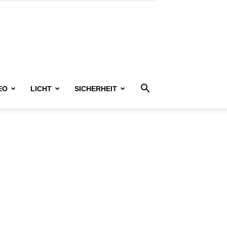
EO
LICHT
SICHERHEIT