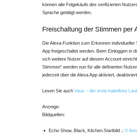
können alle Folgekäufe des verifizierten Nutz
Sprache getätigt werden.
Freischaltung der Stimmen per
Die Alexa-Funktion zum Erkennen individueller
App freigeschaltet werden. Beim Einloggen in di
sich weitere Nutzer auf diesem Account einricht
Stimmen“ werden nun für alle definierten Nutzer
jederzeit über die Alexa App aktiviert, deaktivi
Lesen Sie auch
Vaux – der erste kabellose Laut
Anzeige:
Bildquellen:
Echo Show, Black, Kitchen.Startbild .:
© Am