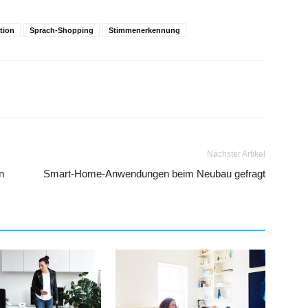
tion
Sprach-Shopping
Stimmenerkennung
Nächster Artikel
n
Smart-Home-Anwendungen beim Neubau gefragt