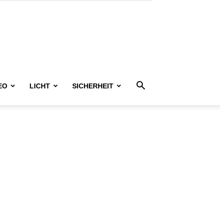
EO
LICHT
SICHERHEIT