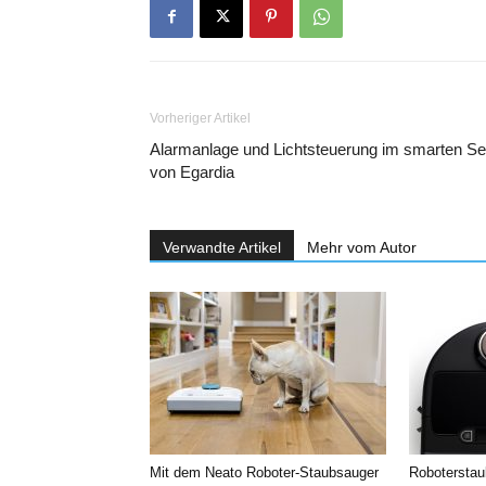
Vorheriger Artikel
Alarmanlage und Lichtsteuerung im smarten Se
von Egardia
Verwandte Artikel
Mehr vom Autor
Mit dem Neato Roboter-Staubsauger
Roboterstau