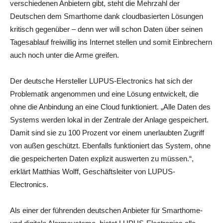
verschiedenen Anbietern gibt, steht die Mehrzahl der
Deutschen dem Smarthome dank cloudbasierten Lösungen
kritisch gegenüber – denn wer will schon Daten über seinen
Tagesablauf freiwillig ins Internet stellen und somit Einbrechern
auch noch unter die Arme greifen.
Der deutsche Hersteller LUPUS-Electronics hat sich der
Problematik angenommen und eine Lösung entwickelt, die
ohne die Anbindung an eine Cloud funktioniert. „Alle Daten des
Systems werden lokal in der Zentrale der Anlage gespeichert.
Damit sind sie zu 100 Prozent vor einem unerlaubten Zugriff
von außen geschützt. Ebenfalls funktioniert das System, ohne
die gespeicherten Daten explizit auswerten zu müssen.“,
erklärt Matthias Wolff, Geschäftsleiter von LUPUS-
Electronics.
Als einer der führenden deutschen Anbieter für Smarthome-