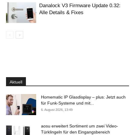
Danalock V3 Firmware Update 0.32:
Alle Details & Fixes
Aktuell
Homematic IP Glasdisplay – plus: Jetzt auch
für Funk-Systeme und mit...
6. August 2026, 13:49
aosu erweitert Sortiment um zwei Video-
Türklingeln für den Eingangsbereich