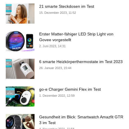
21 smarte Steckdosen im Test
15. Dezember 2023, 11:52
Erster Matter-fähiger LED Strip Light von
Govee vorgestellt
2. Juni 2023, 14:31
6 smarte Heizkörperthermostate im Test 2023
26. Januar 2023, 15:44
go-e Charger Gemini Flex im Test
1. Dezember 2022, 12:59
Gesundheit im Blick: Smartwatch Amazfit GTR
3 im Test