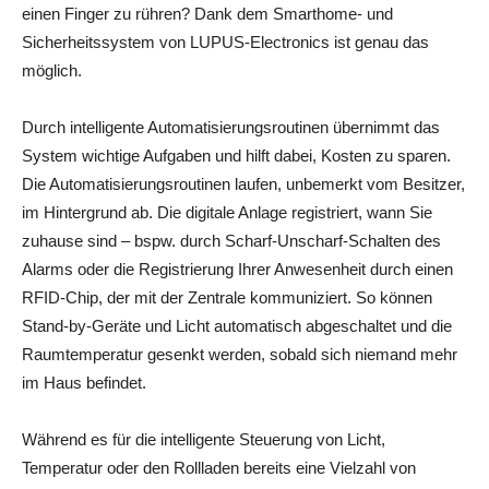
einen Finger zu rühren? Dank dem Smarthome- und
Sicherheitssystem von LUPUS-Electronics ist genau das
möglich.
Durch intelligente Automatisierungsroutinen übernimmt das
System wichtige Aufgaben und hilft dabei, Kosten zu sparen.
Die Automatisierungsroutinen laufen, unbemerkt vom Besitzer,
im Hintergrund ab. Die digitale Anlage registriert, wann Sie
zuhause sind – bspw. durch Scharf-Unscharf-Schalten des
Alarms oder die Registrierung Ihrer Anwesenheit durch einen
RFID-Chip, der mit der Zentrale kommuniziert. So können
Stand-by-Geräte und Licht automatisch abgeschaltet und die
Raumtemperatur gesenkt werden, sobald sich niemand mehr
im Haus befindet.
Während es für die intelligente Steuerung von Licht,
Temperatur oder den Rollladen bereits eine Vielzahl von