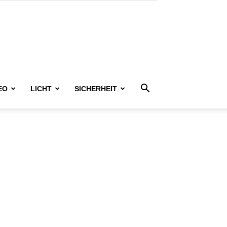
EO
LICHT
SICHERHEIT