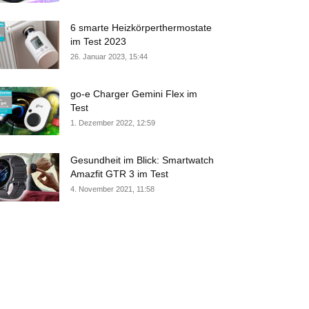
6 smarte Heizkörperthermostate
im Test 2023
26. Januar 2023, 15:44
go-e Charger Gemini Flex im
Test
1. Dezember 2022, 12:59
Gesundheit im Blick: Smartwatch
Amazfit GTR 3 im Test
4. November 2021, 11:58