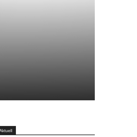
Aktuell