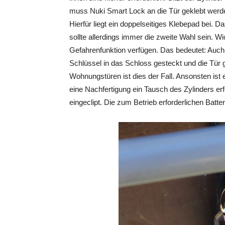
muss Nuki Smart Lock an die Tür geklebt werd
Hierfür liegt ein doppelseitiges Klebepad bei. D
sollte allerdings immer die zweite Wahl sein. Wi
Gefahrenfunktion verfügen. Das bedeutet: Auch
Schlüssel in das Schloss gesteckt und die Tür
Wohnungstüren ist dies der Fall. Ansonsten ist 
eine Nachfertigung ein Tausch des Zylinders erf
eingeclipt. Die zum Betrieb erforderlichen Batte