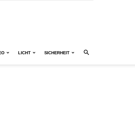
EO
LICHT
SICHERHEIT