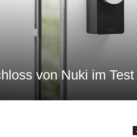
hloss von Nuki im Test