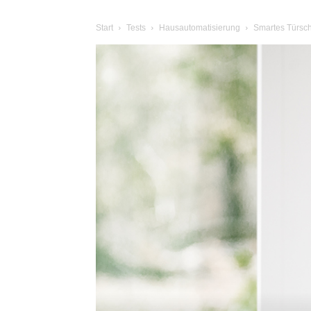
Start
Tests
Hausautomatisierung
Smartes Türsch