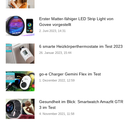
Erster Matter-fähiger LED Strip Light von
Govee vorgestellt
2. Juni 2023, 14:31
6 smarte Heizkörperthermostate im Test 2023
26. Januar 2023, 15:44
go-e Charger Gemini Flex im Test
1. Dezember 2022, 12:59
Gesundheit im Blick: Smartwatch Amazfit GTR
3 im Test
4. November 2021, 11:58