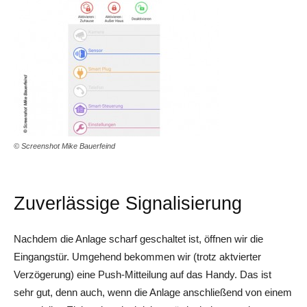
© Screenshot Mike Bauerfeind
Zuverlässige Signalisierung
Nachdem die Anlage scharf geschaltet ist, öffnen wir die
Eingangstür. Umgehend bekommen wir (trotz aktvierter
Verzögerung) eine Push-Mitteilung auf das Handy. Das ist
sehr gut, denn auch, wenn die Anlage anschließend von einem