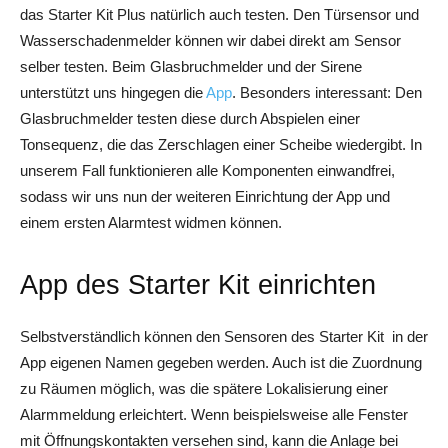
das Starter Kit Plus natürlich auch testen. Den Türsensor und
Wasserschadenmelder können wir dabei direkt am Sensor
selber testen. Beim Glasbruchmelder und der Sirene
unterstützt uns hingegen die
App
. Besonders interessant: Den
Glasbruchmelder testen diese durch Abspielen einer
Tonsequenz, die das Zerschlagen einer Scheibe wiedergibt. In
unserem Fall funktionieren alle Komponenten einwandfrei,
sodass wir uns nun der weiteren Einrichtung der App und
einem ersten Alarmtest widmen können.
App des Starter Kit einrichten
Selbstverständlich können den Sensoren des Starter Kit in der
App eigenen Namen gegeben werden. Auch ist die Zuordnung
zu Räumen möglich, was die spätere Lokalisierung einer
Alarmmeldung erleichtert. Wenn beispielsweise alle Fenster
mit Öffnungskontakten versehen sind, kann die Anlage bei