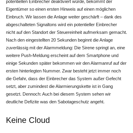
potentiellen Einbrecher deaktiviert würde, bekommt der
Eigentümer so einen ersten Hinweis auf einen möglichen
Einbruch. Wir lassen die Anlage weiter geschärft – dank des
abgeschalteten Signaltons wird ein potentieller Einbrecher
nicht auf den Standort der Steuereinheit aufmerksam gemacht.
Nach den eingestellten 20 Sekunden beginnt die Anlage
zuverlässig mit der Alarmmeldung: Die Sirene springt an, eine
weitere Push-Meldung erscheint auf dem Smartphone und
einige Sekunden später bekommen wir den Alarmanruf auf der
ersten hinterlegten Nummer. Zwar besteht jetzt immer noch
die Gefahr, dass der Einbrecher das System außer Gefecht
setzt, aber zumindest die Alarmierungskette ist in Gang
gesetzt. Dennoch: Auch bei diesem System sehen wir
deutliche Defizite was den Sabotageschutz angeht.
Keine Cloud