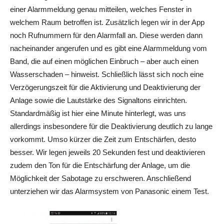
einer Alarmmeldung genau mitteilen, welches Fenster in
welchem Raum betroffen ist. Zusätzlich legen wir in der App
noch Rufnummern für den Alarmfall an. Diese werden dann
nacheinander angerufen und es gibt eine Alarmmeldung vom
Band, die auf einen möglichen Einbruch – aber auch einen
Wasserschaden – hinweist. Schließlich lässt sich noch eine
Verzögerungszeit für die Aktivierung und Deaktivierung der
Anlage sowie die Lautstärke des Signaltons einrichten.
Standardmäßig ist hier eine Minute hinterlegt, was uns
allerdings insbesondere für die Deaktivierung deutlich zu lange
vorkommt. Umso kürzer die Zeit zum Entschärfen, desto
besser. Wir legen jeweils 20 Sekunden fest und deaktivieren
zudem den Ton für die Entschärfung der Anlage, um die
Möglichkeit der Sabotage zu erschweren. Anschließend
unterziehen wir das Alarmsystem von Panasonic einem Test.