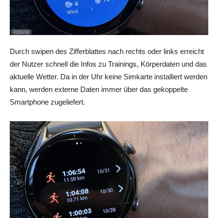
Durch swipen des Zifferblattes nach rechts oder links erreicht
der Nutzer schnell die Infos zu Trainings, Körperdaten und das
aktuelle Wetter. Da in der Uhr keine Simkarte installiert werden
kann, werden externe Daten immer über das gekoppelte
Smartphone zugeliefert.