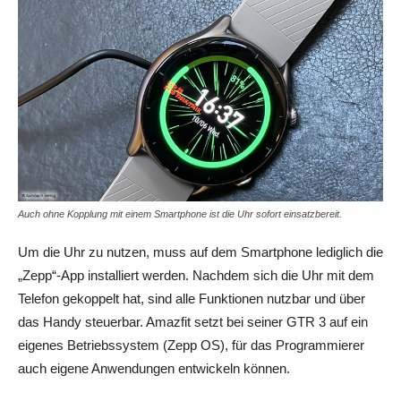
Auch ohne Kopplung mit einem Smartphone ist die Uhr sofort einsatzbereit.
Um die Uhr zu nutzen, muss auf dem Smartphone lediglich die
„Zepp“-App installiert werden. Nachdem sich die Uhr mit dem
Telefon gekoppelt hat, sind alle Funktionen nutzbar und über
das Handy steuerbar. Amazfit setzt bei seiner GTR 3 auf ein
eigenes Betriebssystem (Zepp OS), für das Programmierer
auch eigene Anwendungen entwickeln können.