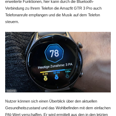
erweiterte Funktionen, hier kann durch die Bluetooth-
Verbindung zu Ihrem Telefon die Amazfit GTR 3 Pro auch
Telefonanrufe empfangen und die Musik auf dem Telefon
steuern.
Nutzer können sich einen Überblick über den aktuellen
Gesundheitszustand und das Wohlbefinden mit dem einfachen
PAI-Wert verschaffen. Er wird ermittelt aus den in den letzten