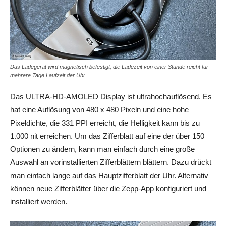
Das Ladegerät wird magnetisch befestigt, die Ladezeit von einer Stunde reicht für
mehrere Tage Laufzeit der Uhr.
Das ULTRA-HD-AMOLED Display ist ultrahochauflösend. Es
hat eine Auflösung von 480 x 480 Pixeln und eine hohe
Pixeldichte, die 331 PPI erreicht, die Helligkeit kann bis zu
1.000 nit erreichen. Um das Zifferblatt auf eine der über 150
Optionen zu ändern, kann man einfach durch eine große
Auswahl an vorinstallierten Zifferblättern blättern. Dazu drückt
man einfach lange auf das Hauptzifferblatt der Uhr. Alternativ
können neue Zifferblätter über die Zepp-App konfiguriert und
installiert werden.