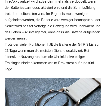
Ihre Akkulaufzeit wird außerdem mehr als verdoppelt, wenn
der Batteriesparmodus aktiviert wird und die Schrittzählung
trotzdem beibehalten wird. Im Ergebnis muss weniger
aufgeladen werden, die Batterie wird weniger beansprucht, der
Schlaf wird besser verfolgt, die Bewegung wird überwacht und
das Leben wird intelligenter, ohne dass die Batterie aufgeladen
werden muss.
Trotz der vielen Funktionen hält die Batterie der GTR 3 bis zu
21 Tage wenn man die meisten Dienste deaktiviert. Bei
intensiver Nutzung rund um die Uhr inklusive einiger
Trainingseinheiten kommen wir im Praxistest auf rund fünf
Tage.