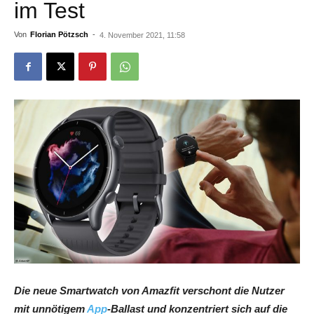
im Test
Von
Florian Pötzsch
-
4. November 2021, 11:58
Die neue Smartwatch von Amazfit verschont die Nutzer
mit unnötigem
App
-Ballast und konzentriert sich auf die