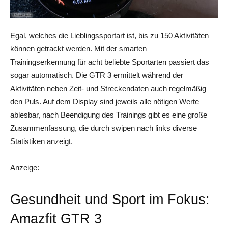
Egal, welches die Lieblingssportart ist, bis zu 150 Aktivitäten
können getrackt werden. Mit der smarten
Trainingserkennung für acht beliebte Sportarten passiert das
sogar automatisch. Die GTR 3 ermittelt während der
Aktivitäten neben Zeit- und Streckendaten auch regelmäßig
den Puls. Auf dem Display sind jeweils alle nötigen Werte
ablesbar, nach Beendigung des Trainings gibt es eine große
Zusammenfassung, die durch swipen nach links diverse
Statistiken anzeigt.
Anzeige:
Gesundheit und Sport im Fokus:
Amazfit GTR 3