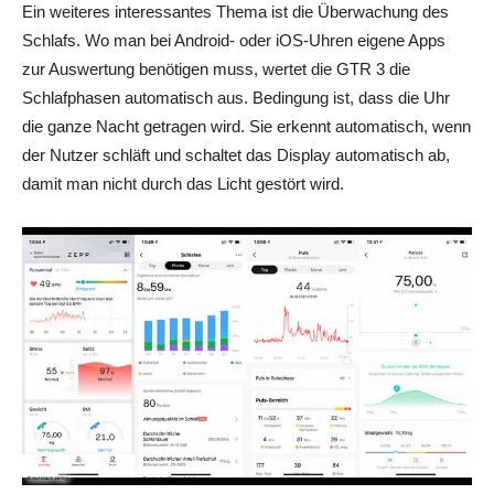
Ein weiteres interessantes Thema ist die Überwachung des
Schlafs. Wo man bei Android- oder iOS-Uhren eigene Apps
zur Auswertung benötigen muss, wertet die GTR 3 die
Schlafphasen automatisch aus. Bedingung ist, dass die Uhr
die ganze Nacht getragen wird. Sie erkennt automatisch, wenn
der Nutzer schläft und schaltet das Display automatisch ab,
damit man nicht durch das Licht gestört wird.