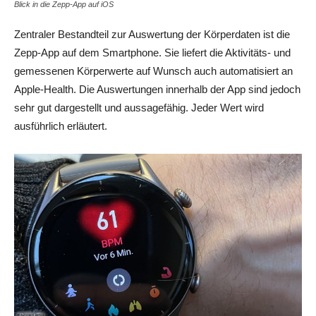
Blick in die Zepp-App auf iOS
Zentraler Bestandteil zur Auswertung der Körperdaten ist die
Zepp-App auf dem Smartphone. Sie liefert die Aktivitäts- und
gemessenen Körperwerte auf Wunsch auch automatisiert an
Apple-Health. Die Auswertungen innerhalb der App sind jedoch
sehr gut dargestellt und aussagefähig. Jeder Wert wird
ausführlich erläutert.