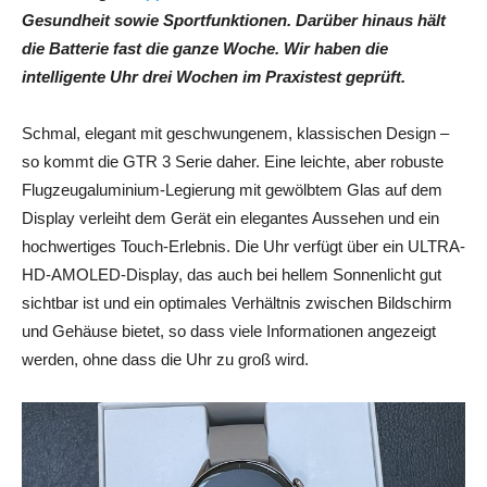
Gesundheit sowie Sportfunktionen. Darüber hinaus hält
die Batterie fast die ganze Woche. Wir haben die
intelligente Uhr drei Wochen im Praxistest geprüft.
Schmal, elegant mit geschwungenem, klassischen Design –
so kommt die GTR 3 Serie daher. Eine leichte, aber robuste
Flugzeugaluminium-Legierung mit gewölbtem Glas auf dem
Display verleiht dem Gerät ein elegantes Aussehen und ein
hochwertiges Touch-Erlebnis. Die Uhr verfügt über ein ULTRA-
HD-AMOLED-Display, das auch bei hellem Sonnenlicht gut
sichtbar ist und ein optimales Verhältnis zwischen Bildschirm
und Gehäuse bietet, so dass viele Informationen angezeigt
werden, ohne dass die Uhr zu groß wird.