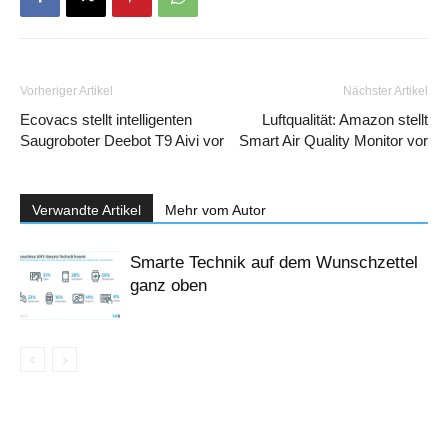
Vorheriger Artikel
Nächster Artikel
Ecovacs stellt intelligenten
Luftqualität: Amazon stellt
Saugroboter Deebot T9 Aivi vor
Smart Air Quality Monitor vor
Verwandte Artikel
Mehr vom Autor
Smarte Technik auf dem Wunschzettel
ganz oben