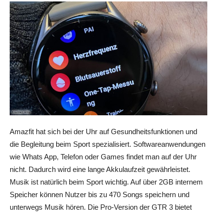
Amazfit hat sich bei der Uhr auf Gesundheitsfunktionen und
die Begleitung beim Sport spezialisiert. Softwareanwendungen
wie Whats App, Telefon oder Games findet man auf der Uhr
nicht. Dadurch wird eine lange Akkulaufzeit gewährleistet.
Musik ist natürlich beim Sport wichtig. Auf über 2GB internem
Speicher können Nutzer bis zu 470 Songs speichern und
unterwegs Musik hören. Die Pro-Version der GTR 3 bietet