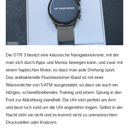
Die GTR 3 besitzt eine klassische Navigationskrone, mit der
man sich durch Apps und Menüs bewegen kann, und zwar mit
einem haptischen Motor, so dass man jede Drehung spürt.
Das antibakterielle Fluorelastomer-Band ist mit einer
Wasserdichte von 5 ATM ausgestattet, so dass sie auch ein
hitziges, schweißtreibendes Training und einem Sprung in den
Pool zur Abkühlung standhält. Die Uhr sitzt perfekt am Arm
und lässt sich rund um die Uhr angenehm tragen. Selbst in der
Nacht stört sie nicht und es kommt nicht zu unerwünschten
Druckstellen oder Kratzern.