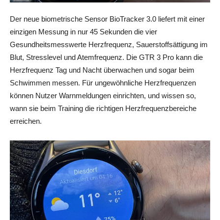
Der neue biometrische Sensor BioTracker 3.0 liefert mit einer
einzigen Messung in nur 45 Sekunden die vier
Gesundheitsmesswerte Herzfrequenz, Sauerstoffsättigung im
Blut, Stresslevel und Atemfrequenz. Die GTR 3 Pro kann die
Herzfrequenz Tag und Nacht überwachen und sogar beim
Schwimmen messen. Für ungewöhnliche Herzfrequenzen
können Nutzer Warnmeldungen einrichten, und wissen so,
wann sie beim Training die richtigen Herzfrequenzbereiche
erreichen.