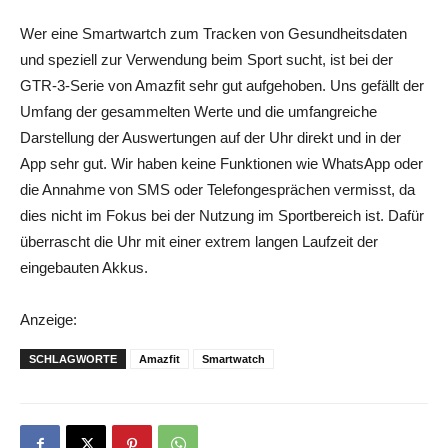
Wer eine Smartwartch zum Tracken von Gesundheitsdaten
und speziell zur Verwendung beim Sport sucht, ist bei der
GTR-3-Serie von Amazfit sehr gut aufgehoben. Uns gefällt der
Umfang der gesammelten Werte und die umfangreiche
Darstellung der Auswertungen auf der Uhr direkt und in der
App sehr gut. Wir haben keine Funktionen wie WhatsApp oder
die Annahme von SMS oder Telefongesprächen vermisst, da
dies nicht im Fokus bei der Nutzung im Sportbereich ist. Dafür
überrascht die Uhr mit einer extrem langen Laufzeit der
eingebauten Akkus.
Anzeige:
SCHLAGWORTE
Amazfit
Smartwatch