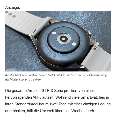
Anzeige:
Auf der Rückseite sind die beiden Ladekontakte und Sensoren zur Überwachung
der Vitalfunktionen zu sehen.
Die gesamte Amazfit GTR 3-Serie profitiert von einer
hervorragenden Akkulaufzeit. Während viele Smartwatches in
ihren Standardmodi kaum zwei Tage mit einer einzigen Ladung
durchhalten, hält die Uhr weit über eine Woche durch.