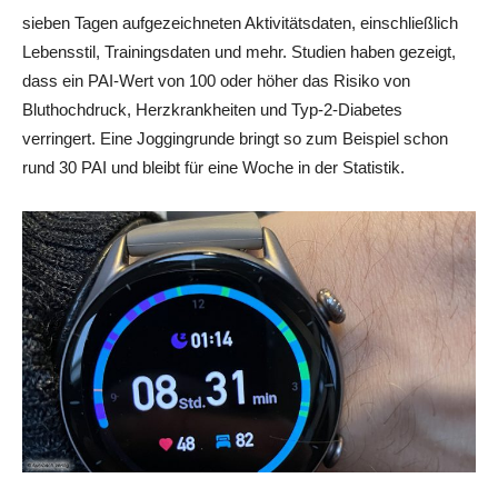
sieben Tagen aufgezeichneten Aktivitätsdaten, einschließlich
Lebensstil, Trainingsdaten und mehr. Studien haben gezeigt,
dass ein PAI-Wert von 100 oder höher das Risiko von
Bluthochdruck, Herzkrankheiten und Typ-2-Diabetes
verringert. Eine Joggingrunde bringt so zum Beispiel schon
rund 30 PAI und bleibt für eine Woche in der Statistik.