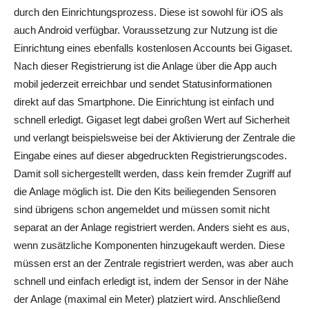
durch den Einrichtungsprozess. Diese ist sowohl für iOS als
auch Android verfügbar. Voraussetzung zur Nutzung ist die
Einrichtung eines ebenfalls kostenlosen Accounts bei Gigaset.
Nach dieser Registrierung ist die Anlage über die App auch
mobil jederzeit erreichbar und sendet Statusinformationen
direkt auf das Smartphone. Die Einrichtung ist einfach und
schnell erledigt. Gigaset legt dabei großen Wert auf Sicherheit
und verlangt beispielsweise bei der Aktivierung der Zentrale die
Eingabe eines auf dieser abgedruckten Registrierungscodes.
Damit soll sichergestellt werden, dass kein fremder Zugriff auf
die Anlage möglich ist. Die den Kits beiliegenden Sensoren
sind übrigens schon angemeldet und müssen somit nicht
separat an der Anlage registriert werden. Anders sieht es aus,
wenn zusätzliche Komponenten hinzugekauft werden. Diese
müssen erst an der Zentrale registriert werden, was aber auch
schnell und einfach erledigt ist, indem der Sensor in der Nähe
der Anlage (maximal ein Meter) platziert wird. Anschließend