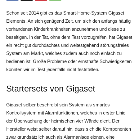
Schon seit 2014 gibt es das Smart-Home-System Gigaset
Elements. An sich genügend Zeit, um sich den anfangs häufig
vorhandenen Kinderkrankheiten anzunehmen und diese zu
beseitigen. In der Tat, ohne dem Test vorzugreifen, hat Gigaset
ein recht gut durchdachtes und weitestgehend störungsfreies
System am Markt, welches zudem auch noch einfach zu
bedienen ist. Große Probleme oder ernsthafte Schwierigkeiten
konnten wir im Test jedenfalls nicht feststellen.
Startersets von Gigaset
Gigaset selber beschreibt sein System als smartes
Kontrollsystem mit Alarmfunktionen, welches in erster Linie
der Überwachung der heimischen vier Wände dient. Der
Hersteller weist selber darauf hin, dass sich die Komponenten
zwar grundsätzlich auch als Alarmanlage eignen, eine