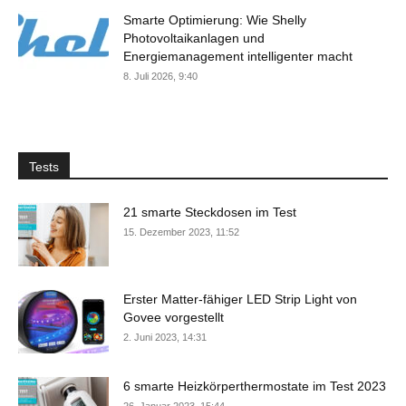
Smarte Optimierung: Wie Shelly
Photovoltaikanlagen und
Energiemanagement intelligenter macht
8. Juli 2026, 9:40
Tests
21 smarte Steckdosen im Test
15. Dezember 2023, 11:52
Erster Matter-fähiger LED Strip Light von
Govee vorgestellt
2. Juni 2023, 14:31
6 smarte Heizkörperthermostate im Test 2023