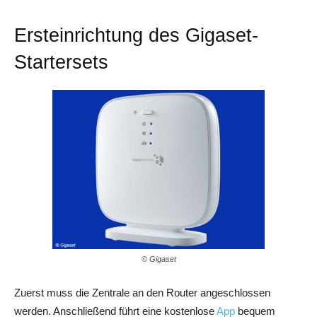
Ersteinrichtung des Gigaset-
Startersets
© Gigaset
Zuerst muss die Zentrale an den Router angeschlossen
werden. Anschließend führt eine kostenlose
App
bequem