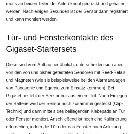
muss an beiden Teilen der Anlernknopf gedrückt und gehalten
werden. Nach einigen Sekunden ist der Sensor dann registriert
und kann montiert werden.
Tür- und Fensterkontakte des
Gigaset-Startersets
Diese sind vom Aufbau her ähnlich, unterscheiden sich aber
von den von uns bisher getesteten Sensoren mit Reed-Relais
und Magneten (wie sie beispielsweise bei den Alarmanalagen
von Panasonic und Egardia zum Einsatz kommen). Bei
Gigaset besteht der Sensor nur aus einem Teil. Nach Einlegen
der Batterie wird der Sensor noch zusammengesteckt (Clip-
Technik) und dann mittels des beiliegenden Klebepads an Tür
oder Fenster montiert. Anschließend ist noch eine Kalibrierung
erforderlich, indem die Tür oder das Fenster nach Anleitung