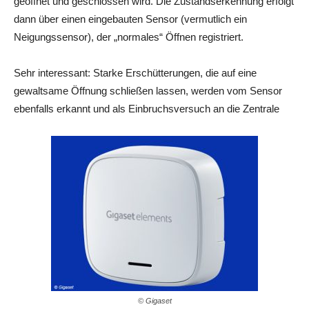
geöffnet und geschlossen wird. Die Zustandserkennung erfolgt
dann über einen eingebauten Sensor (vermutlich ein
Neigungssensor), der „normales“ Öffnen registriert.
Sehr interessant: Starke Erschütterungen, die auf eine
gewaltsame Öffnung schließen lassen, werden vom Sensor
ebenfalls erkannt und als Einbruchsversuch an die Zentrale
© Gigaset