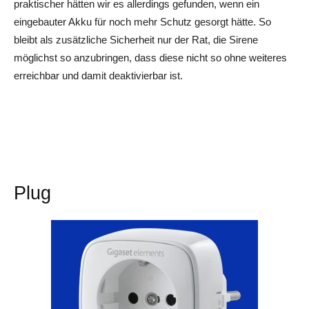
praktischer hätten wir es allerdings gefunden, wenn ein
eingebauter Akku für noch mehr Schutz gesorgt hätte. So
bleibt als zusätzliche Sicherheit nur der Rat, die Sirene
möglichst so anzubringen, dass diese nicht so ohne weiteres
erreichbar und damit deaktivierbar ist.
Plug