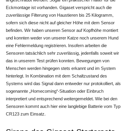
Eckmontage ist vorhanden. Gigaset verspricht auch die
zuverlässige Filterung von Haustieren bis 25 Kilogramm,
sofern sich diese nicht auf gleicher Höhe mit dem Sensor
befinden. Wir haben unseren Sensor auf Kopfhöhe montiert
und konnten weder von unserer Katze noch unserem Hund
eine Fehlermeldung registrieren. Insofern arbeiten die
Sensoren tatsächlich sehr zuverlässig, jedenfalls soweit wir
das in unserem Test prüfen konnten. Bewegungen von
Menschen werden hingegen stets erkannt und im System
hinterlegt. In Kombination mit dem Schaltzustand des
Systems wird das Signal dann entweder nur protokolliert, als
sogenannte „Homecoming“-Situation oder Einbruch
interpretiert und entsprechend weitergemeldet. Wie bei den
Sensoren kommt auch hier eine langlebige Batterie vom Typ
CR123 zum Einsatz.