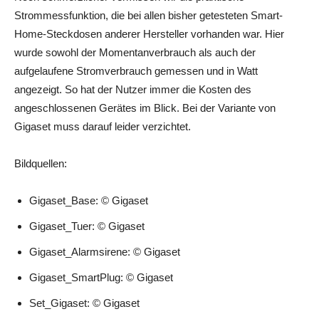
Strommessfunktion, die bei allen bisher getesteten Smart-
Home-Steckdosen anderer Hersteller vorhanden war. Hier
wurde sowohl der Momentanverbrauch als auch der
aufgelaufene Stromverbrauch gemessen und in Watt
angezeigt. So hat der Nutzer immer die Kosten des
angeschlossenen Gerätes im Blick. Bei der Variante von
Gigaset muss darauf leider verzichtet.
Bildquellen:
Gigaset_Base: © Gigaset
Gigaset_Tuer: © Gigaset
Gigaset_Alarmsirene: © Gigaset
Gigaset_SmartPlug: © Gigaset
Set_Gigaset: © Gigaset