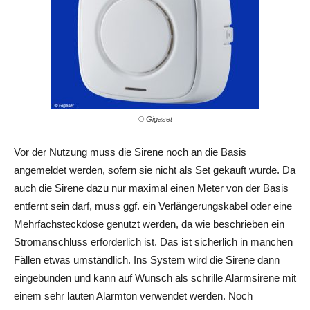
© Gigaset
Vor der Nutzung muss die Sirene noch an die Basis
angemeldet werden, sofern sie nicht als Set gekauft wurde. Da
auch die Sirene dazu nur maximal einen Meter von der Basis
entfernt sein darf, muss ggf. ein Verlängerungskabel oder eine
Mehrfachsteckdose genutzt werden, da wie beschrieben ein
Stromanschluss erforderlich ist. Das ist sicherlich in manchen
Fällen etwas umständlich. Ins System wird die Sirene dann
eingebunden und kann auf Wunsch als schrille Alarmsirene mit
einem sehr lauten Alarmton verwendet werden. Noch