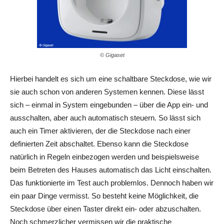
© Gigaset
Hierbei handelt es sich um eine schaltbare Steckdose, wie wir
sie auch schon von anderen Systemen kennen. Diese lässt
sich – einmal in System eingebunden – über die App ein- und
ausschalten, aber auch automatisch steuern. So lässt sich
auch ein Timer aktivieren, der die Steckdose nach einer
definierten Zeit abschaltet. Ebenso kann die Steckdose
natürlich in Regeln einbezogen werden und beispielsweise
beim Betreten des Hauses automatisch das Licht einschalten.
Das funktionierte im Test auch problemlos. Dennoch haben wir
ein paar Dinge vermisst. So besteht keine Möglichkeit, die
Steckdose über einen Taster direkt ein- oder abzuschalten.
Noch schmerzlicher vermissen wir die praktische