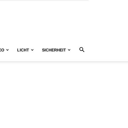
EO
LICHT
SICHERHEIT