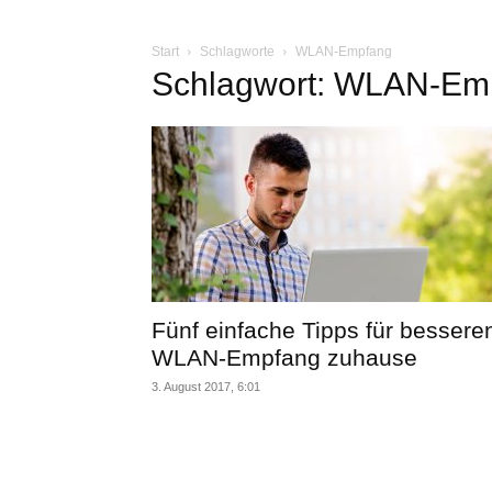
Start
Schlagworte
WLAN-Empfang
Schlagwort: WLAN-Em
Fünf einfache Tipps für bessere
WLAN-Empfang zuhause
3. August 2017, 6:01