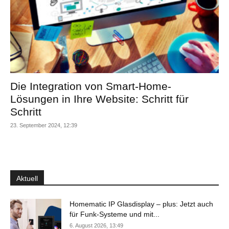
Die Integration von Smart-Home-
Lösungen in Ihre Website: Schritt für
Schritt
23. September 2024, 12:39
Aktuell
Homematic IP Glasdisplay – plus: Jetzt auch
für Funk-Systeme und mit...
6. August 2026, 13:49