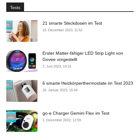
Tests
21 smarte Steckdosen im Test
15. Dezember 2023, 11:52
Erster Matter-fähiger LED Strip Light von
Govee vorgestellt
2. Juni 2023, 14:31
6 smarte Heizkörperthermostate im Test 2023
26. Januar 2023, 15:44
go-e Charger Gemini Flex im Test
1. Dezember 2022, 12:59