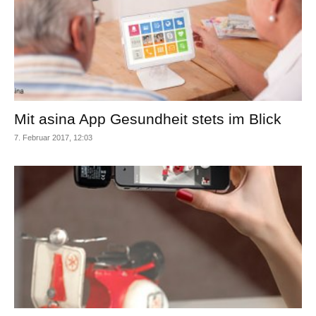
Mit asina App Gesundheit stets im Blick
7. Februar 2017, 12:03