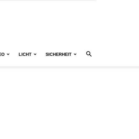
EO
LICHT
SICHERHEIT