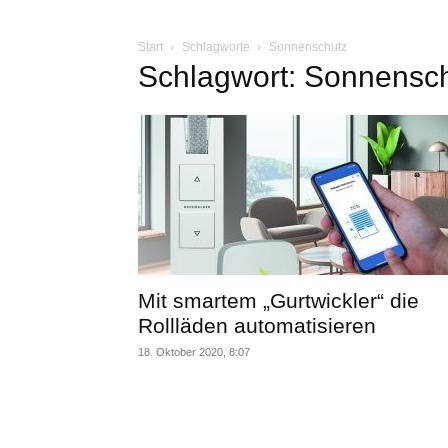
Start
Schlagworte
Sonnenschutz
Schlagwort: Sonnensc
Mit smartem „Gurtwickler“ die
Rollläden automatisieren
18. Oktober 2020, 8:07