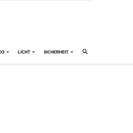
EO
LICHT
SICHERHEIT