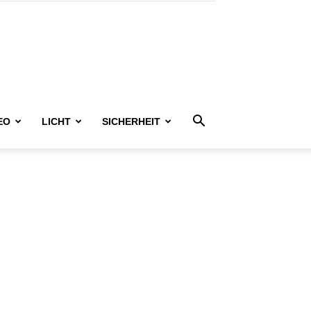
EO
LICHT
SICHERHEIT