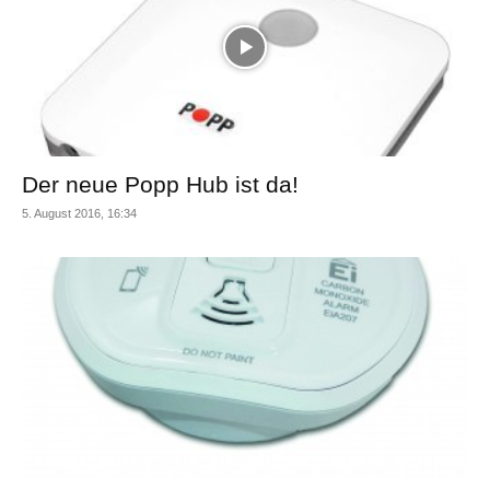
Der neue Popp Hub ist da!
5. August 2016, 16:34