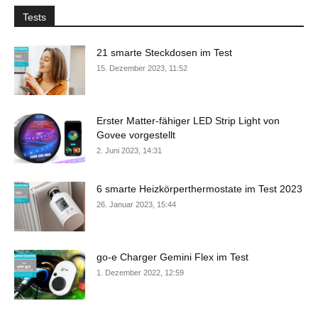
Tests
21 smarte Steckdosen im Test
15. Dezember 2023, 11:52
Erster Matter-fähiger LED Strip Light von
Govee vorgestellt
2. Juni 2023, 14:31
6 smarte Heizkörperthermostate im Test 2023
26. Januar 2023, 15:44
go-e Charger Gemini Flex im Test
1. Dezember 2022, 12:59