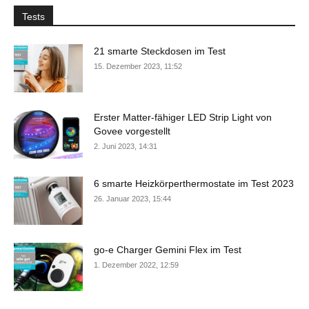
Tests
21 smarte Steckdosen im Test
15. Dezember 2023, 11:52
Erster Matter-fähiger LED Strip Light von
Govee vorgestellt
2. Juni 2023, 14:31
6 smarte Heizkörperthermostate im Test 2023
26. Januar 2023, 15:44
go-e Charger Gemini Flex im Test
1. Dezember 2022, 12:59