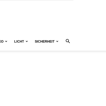
EO
LICHT
SICHERHEIT