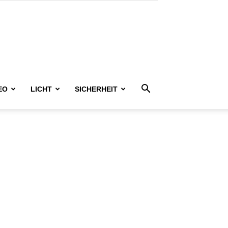
EO
LICHT
SICHERHEIT