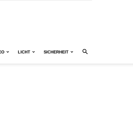
EO
LICHT
SICHERHEIT