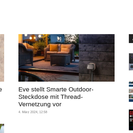
e
Eve stellt Smarte Outdoor-
Steckdose mit Thread-
Vernetzung vor
4. März 2024, 12:58