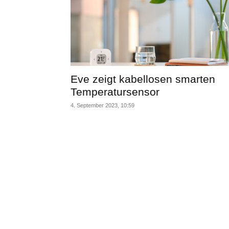
Eve zeigt kabellosen smarten
Temperatursensor
4. September 2023, 10:59