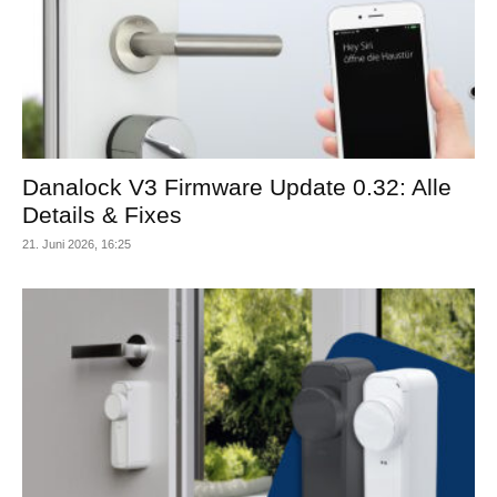
Danalock V3 Firmware Update 0.32: Alle
Details & Fixes
21. Juni 2026, 16:25