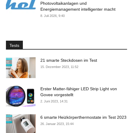
Photovoltaikanlagen und
Energiemanagement intelligenter macht
8. Juli 2026, 9:40
Tests
21 smarte Steckdosen im Test
15. Dezember 2023, 11:52
Erster Matter-fähiger LED Strip Light von
Govee vorgestellt
2. Juni 2023, 14:31
6 smarte Heizkörperthermostate im Test 2023
26. Januar 2023, 15:44