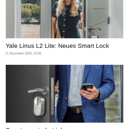
Yale Linus L2 Lite: Neues Smart Lock
3. Dezember 2025, 13:46