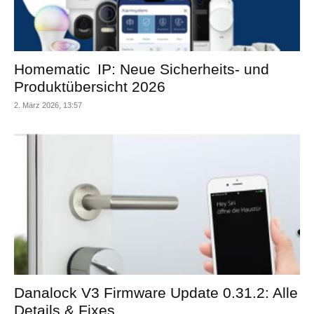
Homematic IP: Neue Sicherheits- und
Produktübersicht 2026
2. März 2026, 13:57
Danalock V3 Firmware Update 0.31.2: Alle
Details & Fixes