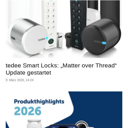
tedee Smart Locks: „Matter over Thread“
Update gestartet
9. März 2026, 14:24