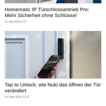
Homematic IP Türschlossantrieb Pro:
Mehr Sicherheit ohne Schlüssel
12. April 2026, 8:27
Tap to Unlock: wie Nuki das öffnen der Tür
verändert
26. März 2026, 11:12