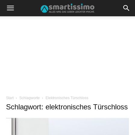
Start
Schlagworte
Elektronisches Türschloss
Schlagwort: elektronisches Türschloss