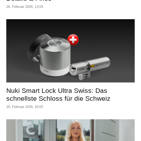
26. Februar 2026, 13:03
Nuki Smart Lock Ultra Swiss: Das
schnellste Schloss für die Schweiz
20. Februar 2026, 10:02