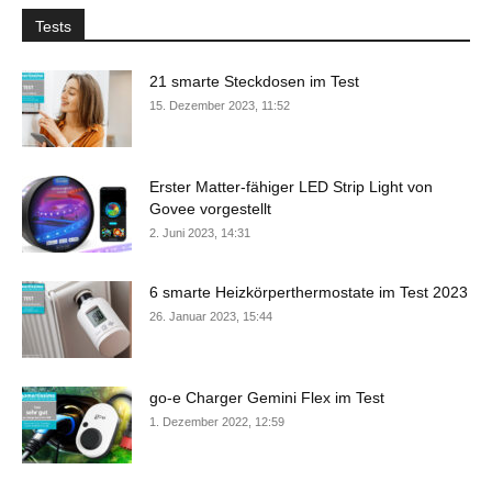
Tests
21 smarte Steckdosen im Test
15. Dezember 2023, 11:52
Erster Matter-fähiger LED Strip Light von
Govee vorgestellt
2. Juni 2023, 14:31
6 smarte Heizkörperthermostate im Test 2023
26. Januar 2023, 15:44
go-e Charger Gemini Flex im Test
1. Dezember 2022, 12:59