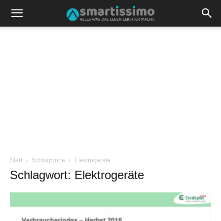
Start
Schlagworte
Elektrogeräte
Schlagwort: Elektrogeräte