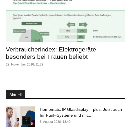
Verbraucherindex: Elektrogeräte
besonders bei Frauen beliebt
29. November 2016, 11:29
Aktuell
Homematic IP Glasdisplay – plus: Jetzt auch
für Funk-Systeme und mit...
6. August 2026, 13:49