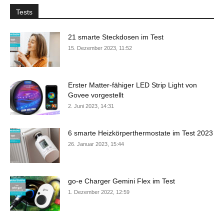
Tests
21 smarte Steckdosen im Test
15. Dezember 2023, 11:52
Erster Matter-fähiger LED Strip Light von
Govee vorgestellt
2. Juni 2023, 14:31
6 smarte Heizkörperthermostate im Test 2023
26. Januar 2023, 15:44
go-e Charger Gemini Flex im Test
1. Dezember 2022, 12:59