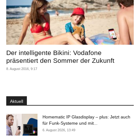
Der intelligente Bikini: Vodafone
präsentiert den Sommer der Zukunft
8. August 2016, 9:17
Aktuell
Homematic IP Glasdisplay – plus: Jetzt auch
für Funk-Systeme und mit...
6. August 2026, 13:49