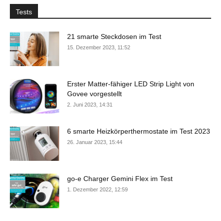
Tests
21 smarte Steckdosen im Test
15. Dezember 2023, 11:52
Erster Matter-fähiger LED Strip Light von
Govee vorgestellt
2. Juni 2023, 14:31
6 smarte Heizkörperthermostate im Test 2023
26. Januar 2023, 15:44
go-e Charger Gemini Flex im Test
1. Dezember 2022, 12:59