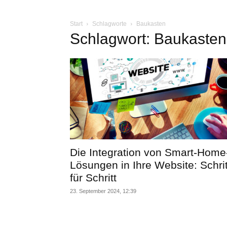
Start
Schlagworte
Baukasten
Schlagwort: Baukasten
Die Integration von Smart-Home
Lösungen in Ihre Website: Schrit
für Schritt
23. September 2024, 12:39