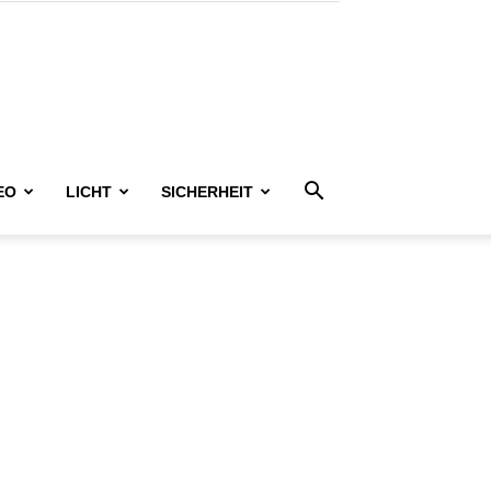
EO
LICHT
SICHERHEIT