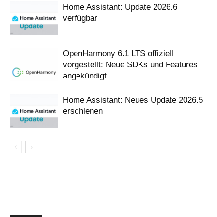
Home Assistant: Update 2026.6
verfügbar
OpenHarmony 6.1 LTS offiziell
vorgestellt: Neue SDKs und Features
angekündigt
Home Assistant: Neues Update 2026.5
erschienen