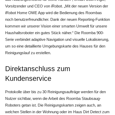
Vorsitzender und CEO von iRobot. „Mit der neuen Version der
iRobot Home OME App wird die Bedienung des Roombas
noch benutzerfreundlicher. Dank der neuen Reporting-Funktion
kommen wir unserer Vision einer smarten Umwelt für unsere
Haushaltsroboter ein gutes Stück näher.“ Die Roomba 900-
Serie verbindet adaptive Navigation und visuelle Lokalisierung,
um so eine detaillierte Umgebungskarte des Hauses für den
Reinigungslauf zu erstellen.
Direktanschluss zum
Kundenservice
Protokolle über bis zu 30 Reinigungsaufträge werden für den
Nutzer sichtbar, wenn die Arbeit des Roomba Staubsaug-
Roboters getan ist. Die Reinigungskarten zeigen auch, an
welchen Stellen in der Wohnung oder im Haus Dirt Detect zum