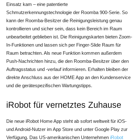
Einsatz kam – eine patentierte
Schmutzerkennungstechnologie der Roomba 900-Serie. So
kann der Roomba-Besitzer die Reinigungsleistung genau
kontrollieren und sicher sein, dass kein Bereich im Raum
unbearbeitet geblieben ist. Die Reinigungskarten bieten Zoom-
In-Funktionen und lassen sich per Finger-Slide Raum für
Raum betrachten. Als neue Funktion kommen außerdem
Push-Nachrichten hinzu, die den Roomba-Besitzer über den
Auftragsstatus und -verlauf informieren. Erhalten bleiben der
direkte Anschluss aus der HOME App an den Kundenservice
und die gerätespezifischen Wartungstipps.
iRobot für vernetztes Zuhause
Die neue iRobot Home App steht ab sofort weltweit für iOS-
und Android-Nutzer im App Store und unter Google Play zur
Verfügung. Das US-amerikanischen Unternehmen
iRobot