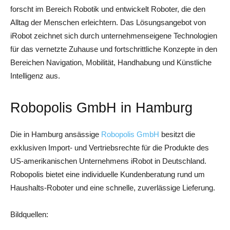
forscht im Bereich Robotik und entwickelt Roboter, die den
Alltag der Menschen erleichtern. Das Lösungsangebot von
iRobot zeichnet sich durch unternehmenseigene Technologien
für das vernetzte Zuhause und fortschrittliche Konzepte in den
Bereichen Navigation, Mobilität, Handhabung und Künstliche
Intelligenz aus.
Robopolis GmbH in Hamburg
Die in Hamburg ansässige
Robopolis GmbH
besitzt die
exklusiven Import- und Vertriebsrechte für die Produkte des
US-amerikanischen Unternehmens iRobot in Deutschland.
Robopolis bietet eine individuelle Kundenberatung rund um
Haushalts-Roboter und eine schnelle, zuverlässige Lieferung.
Bildquellen: