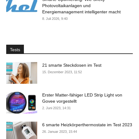
Photovoltaikanlagen und
Energiemanagement intelligenter macht
8. Juli 2026, 9:40
Tests
21 smarte Steckdosen im Test
15. Dezember 2023, 11:52
Erster Matter-fähiger LED Strip Light von
Govee vorgestellt
2. Juni 2023, 14:31
6 smarte Heizkörperthermostate im Test 2023
26. Januar 2023, 15:44