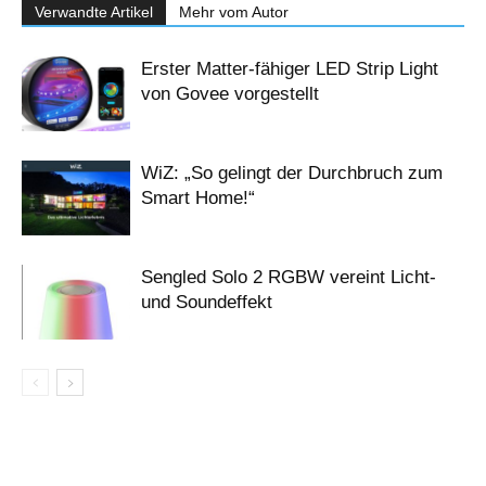
Verwandte Artikel
Mehr vom Autor
Erster Matter-fähiger LED Strip Light
von Govee vorgestellt
WiZ: „So gelingt der Durchbruch zum
Smart Home!“
Sengled Solo 2 RGBW vereint Licht-
und Soundeffekt