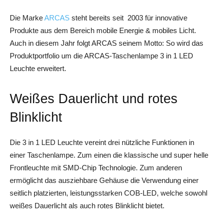
Die Marke
ARCAS
steht bereits seit 2003 für innovative
Produkte aus dem Bereich mobile Energie & mobiles Licht.
Auch in diesem Jahr folgt ARCAS seinem Motto: So wird das
Produktportfolio um die ARCAS-Taschenlampe 3 in 1 LED
Leuchte erweitert.
Weißes Dauerlicht und rotes
Blinklicht
Die 3 in 1 LED Leuchte vereint drei nützliche Funktionen in
einer Taschenlampe. Zum einen die klassische und super helle
Frontleuchte mit SMD-Chip Technologie. Zum anderen
ermöglicht das ausziehbare Gehäuse die Verwendung einer
seitlich platzierten, leistungsstarken COB-LED, welche sowohl
weißes Dauerlicht als auch rotes Blinklicht bietet.