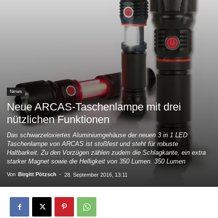
News
Neue ARCAS-Taschenlampe mit drei
nützlichen Funktionen
Das schwarzeloxiertes Aluminiumgehäuse der neuen 3 in 1 LED
Taschenlampe von ARCAS ist stoßfest und steht für robuste
Haltbarkeit. Zu den Vorzügen zählen zudem die Schlagkante, ein extra
starker Magnet sowie die Helligkeit von 350 Lumen. 350 Lumen
Von
Birgitt Pötzsch
-
28. September 2016, 13:11