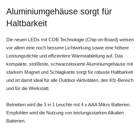
Aluminiumgehäuse sorgt für
Haltbarkeit
Die neuen LEDs mit COB Technologie (Chip-on-Board) weisen
vor allem eine noch bessere Lichtwirkung sowie eine höhere
Leistungsdichte und effizientere Wärmeableitung auf. Das
kompakte, stoßfeste, schwarzeloxierte Aluminiumgehäuse mit
starkem Magnet und Schlagkante sorgt für robuste Haltbarkeit
und ist damit ideal für alle Outdoor-Aktivitäten, den Kfz-Bereich
und für die Werkstatt.
Betrieben wird die 3 in 1 Leuchte mit 4 x AAA Mikro Batterien.
Empfohlen wird die Nutzung von leistungsstarken Alkalien
Batterien.