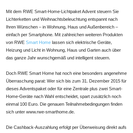
Mit dem RWE Smart-Home-Lichtpaket Advent steuern Sie
Lichterketten und Weihnachtsbeleuchtung entspannt nach
Ihren Wünschen – in Wohnung, Haus und Außenbereich –
einfach per Smartphone. Mit zahlreichen weiteren Produkten
von RWE
Smart Home
lassen sich elektrische Geräte,
Heizung und Licht in Wohnung, Haus und Garten auch über
das ganze Jahr wunschgemäß und intelligent steuern.
Doch RWE Smart Home hat noch eine besonders angenehme
Überraschung parat: Wer sich bis zum 31. Dezember 2015 für
dieses Adventspaket oder für eine Zentrale plus zwei Smart-
Home-Geräte nach Wahl entscheidet, spart zusätzlich noch
einmal 100 Euro. Die genauen Teilnahmebedingungen finden
sich unter www.rwe-smarthome.de.
Die Cashback-Auszahlung erfolgt per Überweisung direkt aufs