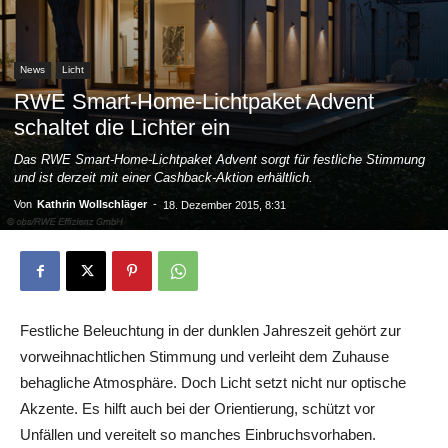
News
Licht
RWE Smart-Home-Lichtpaket Advent
schaltet die Lichter ein
Das RWE Smart-Home-Lichtpaket Advent sorgt für festliche Stimmung
und ist derzeit mit einer Cashback-Aktion erhältlich.
Von
Kathrin Wollschläger
-
18. Dezember 2015, 8:31
Festliche Beleuchtung in der dunklen Jahreszeit gehört zur
vorweihnachtlichen Stimmung und verleiht dem Zuhause
behagliche Atmosphäre. Doch Licht setzt nicht nur optische
Akzente. Es hilft auch bei der Orientierung, schützt vor
Unfällen und vereitelt so manches Einbruchsvorhaben.