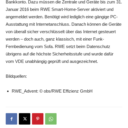
Bankkonto. Dazu müssen die Zentrale und Geräte bis zum 31.
Januar 2016 beim RWE Smart-Home-Server aktiviert und
angemeldet werden. Benötigt wird lediglich eine gängige PC-
Ausstattung mit Internetanschluss. Danach können die Geräte
von überall sicher verschlüsselt über das Internet gesteuert
werden – doch auch, ganz klassisch, mit einer Funk-
Fernbedienung vom Sofa. RWE setzt beim Datenschutz
übrigens auf die höchste Sicherheitsstufe und wurde dafür
vom VDE unabhängig geprüft und ausgezeichnet.
Bildquellen:
RWE_Advent: © obs/RWE Effizienz GmbH