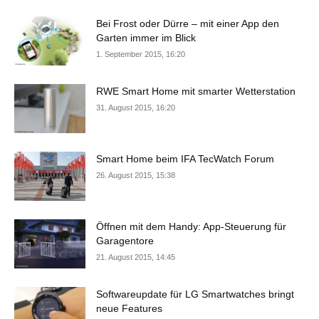
Bei Frost oder Dürre – mit einer App den
Garten immer im Blick
1. September 2015, 16:20
RWE Smart Home mit smarter Wetterstation
31. August 2015, 16:20
Smart Home beim IFA TecWatch Forum
26. August 2015, 15:38
Öffnen mit dem Handy: App-Steuerung für
Garagentore
21. August 2015, 14:45
Softwareupdate für LG Smartwatches bringt
neue Features