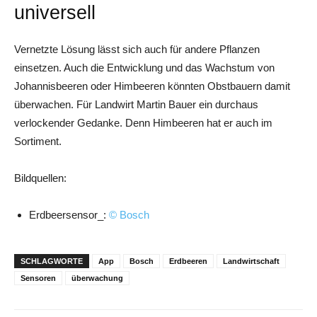
universell
Vernetzte Lösung lässt sich auch für andere Pflanzen
einsetzen. Auch die Entwicklung und das Wachstum von
Johannisbeeren oder Himbeeren könnten Obstbauern damit
überwachen. Für Landwirt Martin Bauer ein durchaus
verlockender Gedanke. Denn Himbeeren hat er auch im
Sortiment.
Bildquellen:
Erdbeersensor_:
© Bosch
SCHLAGWORTE
App
Bosch
Erdbeeren
Landwirtschaft
Sensoren
überwachung