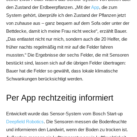
den Zustand der Erdbeerpflanzen. „Mit der
App
, die zum
System gehört, überprüfe ich den Zustand der Pflanzen jetzt
von zuhause aus – ganz bequem auf dem Sofa oder unter der
Bettdecke, damit ich meine Frau nicht wecke“, erzählt Bauer.
„Das entlastet nicht nur mich, sondern auch die 20 Helfer, die
früher nachts regelmäßig mit mir auf die Felder fahren
mussten.“ Die Ergebnisse der sechs Felder, die mit Sensoren
bestückt sind, lassen sich auf die übrigen Felder übertragen:
Bauer hat die Felder so gewählt, dass lokale klimatische
Schwankungen berücksichtigt werden.
Per App rechtzeitig informiert
Entwickelt wurde das Sensor-System vom Bosch Start-up
Deepfield Robotics
. Die Sensoren messen die Bodenfeuchte
und informieren den Landwirt, wenn der Boden zu trocken ist.