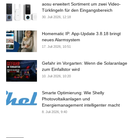
aosu erweitert Sortiment um zwei Video-
Türklingeln für den Eingangsbereich
30. Juli 2026, 12:18
Homematic IP: App-Update 3.8.18 bringt
neues Alarmsystem
17. Juli 2026, 10:51
Gefahr im Vorgarten: Wenn die Solaranlage
zum Einfallstor wird
10. Juli 2026, 10:20
Smarte Optimierung: Wie Shelly
Photovoltaikanlagen und
Energiemanagement intelligenter macht
8. Juli 2026, 9:40