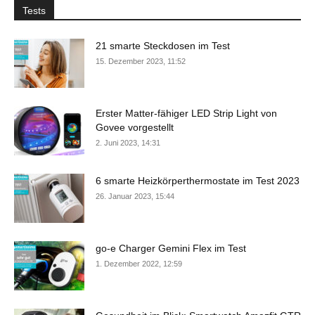
Tests
21 smarte Steckdosen im Test
15. Dezember 2023, 11:52
Erster Matter-fähiger LED Strip Light von
Govee vorgestellt
2. Juni 2023, 14:31
6 smarte Heizkörperthermostate im Test 2023
26. Januar 2023, 15:44
go-e Charger Gemini Flex im Test
1. Dezember 2022, 12:59