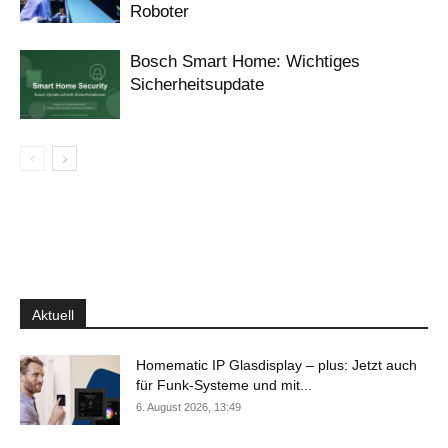
Roboter
Bosch Smart Home: Wichtiges
Sicherheitsupdate
Aktuell
Homematic IP Glasdisplay – plus: Jetzt auch
für Funk-Systeme und mit...
6. August 2026, 13:49