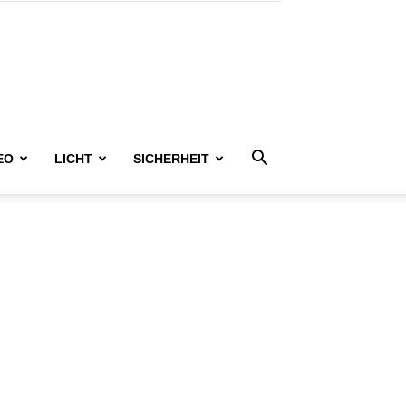
EO
LICHT
SICHERHEIT