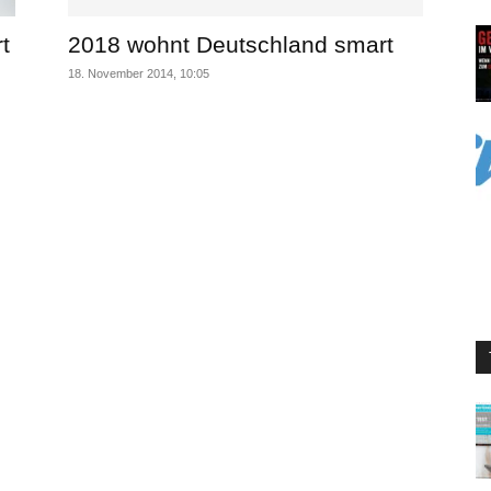
t
2018 wohnt Deutschland smart
18. November 2014, 10:05