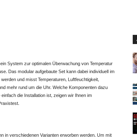
st ein System zur optimalen Überwachung von Temperatur
se. Das modular aufgebaute Set kann dabei individuell im
 werden und misst Temperaturen, Luftfeuchtigkeit,
d mehr rund um die Uhr. Welche Komponenten dazu
einfach die Installation ist, zeigen wir Ihnen im
raxistest.
n in verschiedenen Varianten erworben werden. Um mit