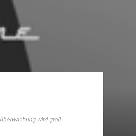
müberwachung wird groß