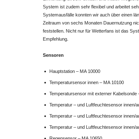
System ist zudem sehr flexibel und arbeitet seh
Systemausfälle konnten wir auch über einen lä
Zeitraum von sechs Monaten Dauernutzung nic
feststellen. Nicht nur für Wetterfans ist das Sy
Empfehlung.
Sensoren
Hauptstation – MA 10000
Temperatursensor innen – MA 10100
Temperatursensor mit externer Kabelsonde
Temperatur – und Luftfeuchtesensor innen/
Temperatur – und Luftfeuchtesensor innen/
Temperatur – und Luftfeuchtesensor innen/
Regensensor – MA 10650