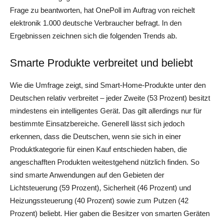
Frage zu beantworten, hat OnePoll im Auftrag von reichelt
elektronik 1.000 deutsche Verbraucher befragt. In den
Ergebnissen zeichnen sich die folgenden Trends ab.
Smarte Produkte verbreitet und beliebt
Wie die Umfrage zeigt, sind Smart-Home-Produkte unter den
Deutschen relativ verbreitet – jeder Zweite (53 Prozent) besitzt
mindestens ein intelligentes Gerät. Das gilt allerdings nur für
bestimmte Einsatzbereiche. Generell lässt sich jedoch
erkennen, dass die Deutschen, wenn sie sich in einer
Produktkategorie für einen Kauf entschieden haben, die
angeschafften Produkten weitestgehend nützlich finden. So
sind smarte Anwendungen auf den Gebieten der
Lichtsteuerung (59 Prozent), Sicherheit (46 Prozent) und
Heizungssteuerung (40 Prozent) sowie zum Putzen (42
Prozent) beliebt. Hier gaben die Besitzer von smarten Geräten