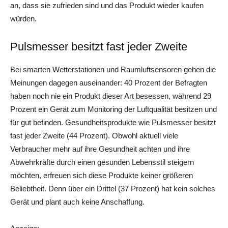
an, dass sie zufrieden sind und das Produkt wieder kaufen
würden.
Pulsmesser besitzt fast jeder Zweite
Bei smarten Wetterstationen und Raumluftsensoren gehen die
Meinungen dagegen auseinander: 40 Prozent der Befragten
haben noch nie ein Produkt dieser Art besessen, während 29
Prozent ein Gerät zum Monitoring der Luftqualität besitzen und
für gut befinden. Gesundheitsprodukte wie Pulsmesser besitzt
fast jeder Zweite (44 Prozent). Obwohl aktuell viele
Verbraucher mehr auf ihre Gesundheit achten und ihre
Abwehrkräfte durch einen gesunden Lebensstil steigern
möchten, erfreuen sich diese Produkte keiner größeren
Beliebtheit. Denn über ein Drittel (37 Prozent) hat kein solches
Gerät und plant auch keine Anschaffung.