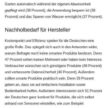
Garten automatisch während der eigenen Abwesenheit
gepflegt wird (38 Prozent), die Anwendung bequem ist (38
Prozent) und das Sparen von Wasser ermöglicht (37 Prozent).
Nachholbedarf für Hersteller
Kostenpunkt und Effizienz spielen für die Deutschen eine
große Rolle. Das spiegelt sich auch in den Antworten wider,
warum Befragte noch keine smarten Produkte besitzen. Denn
47 Prozent sehen keinen Mehrwert oder haben kein Interesse.
Verbraucher wünschen sich günstigere Produkte (48 Prozent)
und verbesserte Datensicherheit (40 Prozent). Außerdem
sollten smarte Produkte praktisch sein. Denn 39 Prozent
geben an, dass sie auf einfachere Installation sowie
Bedienbarkeit hoffen. Außerdem interessieren sich 51 Prozent
der Deutschen ganz konkret für Produkte, die sich selbst
anhand von Sensoren einstellen, wie zum Beispiel