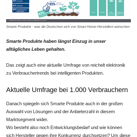
Smarte Produkte - was die Deutschen sich von Smart-Home-Herstellern wünschen
Smarte Produkte haben längst Einzug in unser
alltägliches Leben gehalten.
Das zeigt auch eine aktuelle Umfrage von reichelt elektronik
zu Verbrauchertrends bei intelligenten Produkten.
Aktuelle Umfrage bei 1.000 Verbrauchern
Danach spiegeln sich Smarte Produkte auch in der großen
Auswahl von Lösungen und der Anbieterzahl in diesem
Marktsegment wider.
Wo besteht also noch Entwicklungsbedarf und wie können
sich Hersteller gegen ihre Konkurrenz durchsetzen? Um diese