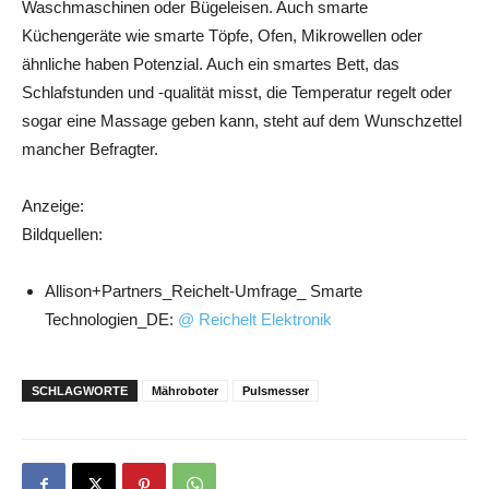
Waschmaschinen oder Bügeleisen. Auch smarte
Küchengeräte wie smarte Töpfe, Ofen, Mikrowellen oder
ähnliche haben Potenzial. Auch ein smartes Bett, das
Schlafstunden und -qualität misst, die Temperatur regelt oder
sogar eine Massage geben kann, steht auf dem Wunschzettel
mancher Befragter.
Anzeige:
Bildquellen:
Allison+Partners_Reichelt-Umfrage_ Smarte
Technologien_DE:
@ Reichelt Elektronik
SCHLAGWORTE
Mähroboter
Pulsmesser