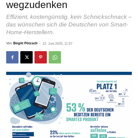
wegzudenken
Effizient, kostengünstig, kein Schnickschnack –
das wünschen sich die Deutschen von Smart-
Home-Herstellern.
Von
Birgitt Pötzsch
-
22. Juni 2020, 11:57