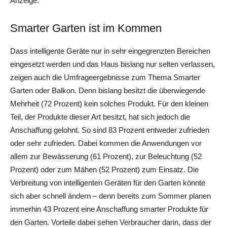
Anzeige:
Smarter Garten ist im Kommen
Dass intelligente Geräte nur in sehr eingegrenzten Bereichen
eingesetzt werden und das Haus bislang nur selten verlassen,
zeigen auch die Umfrageergebnisse zum Thema Smarter
Garten oder Balkon. Denn bislang besitzt die überwiegende
Mehrheit (72 Prozent) kein solches Produkt. Für den kleinen
Teil, der Produkte dieser Art besitzt, hat sich jedoch die
Anschaffung gelohnt. So sind 83 Prozent entweder zufrieden
oder sehr zufrieden. Dabei kommen die Anwendungen vor
allem zur Bewässerung (61 Prozent), zur Beleuchtung (52
Prozent) oder zum Mähen (52 Prozent) zum Einsatz. Die
Verbreitung von intelligenten Geräten für den Garten könnte
sich aber schnell ändern – denn bereits zum Sommer planen
immerhin 43 Prozent eine Anschaffung smarter Produkte für
den Garten. Vorteile dabei sehen Verbraucher darin, dass der