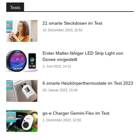
Tests
21 smarte Steckdosen im Test
15. Dezember 2023, 11:52
Erster Matter-fähiger LED Strip Light von
Govee vorgestellt
2. Juni 2023, 14:31
6 smarte Heizkörperthermostate im Test 2023
26. Januar 2023, 15:44
go-e Charger Gemini Flex im Test
1. Dezember 2022, 12:59