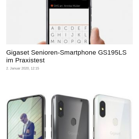
Gigaset Senioren-Smartphone GS195LS
im Praxistest
2. Januar 2020, 12:15